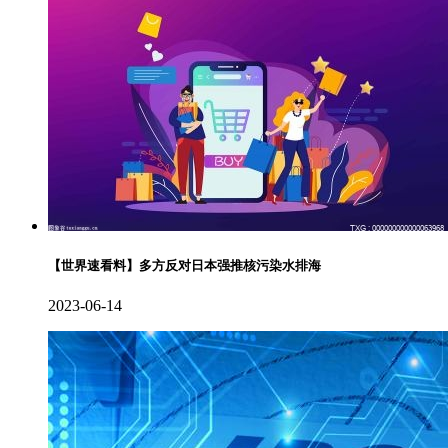
【世界速看料】多方反对日本强推核污染水排海
2023-06-14