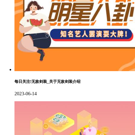
每日关注!无敌剑装_关于无敌剑装介绍
2023-06-14