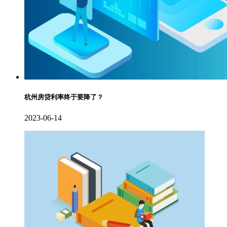
杭州房贷利率终于要降了？
2023-06-14