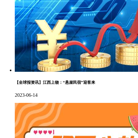
【全球报资讯】江西上饶：“悬崖民宿”迎客来
2023-06-14