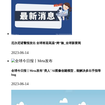
厄尔尼诺警报发出 全球将迎高温“烤”验_全球新要闻
2023-06-14
全球今日报丨Meta发布"类人"AI图像创建模型，能解决多出手指等
bug
2023-06-14