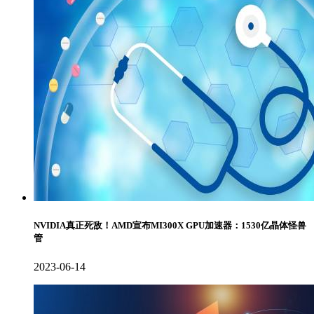
NVIDIA真正死敌！AMD宣布MI300X GPU加速器：1530亿晶体怪兽
管
2023-06-14