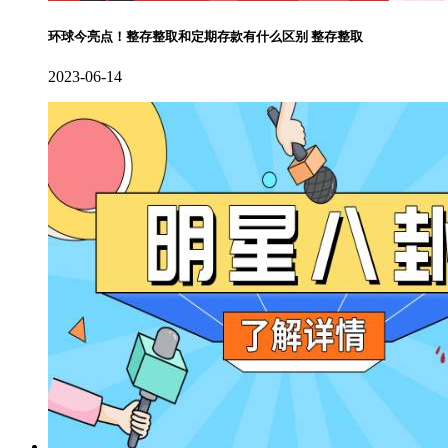
环球今亮点！整存整取和定期存款有什么区别 整存整取
2023-06-14