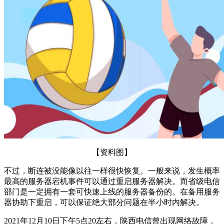
【资料图】
不过，断连被没能像以往一样很快恢复。一般来说，发生概率
最高的服务器宕机事件可以通过重启服务器解决。而省级电信
部门是一定拥有一套可快速上线的服务器备份的。在备用服务
器协助下重启，可以保证绝大部分问题在半小时内解决。
2021年12月10日下午5点20左右，陕西电信曾出现网络故障，