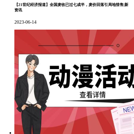
【21世纪经济报道】全国麦收已过七成半，麦价回落引局地惜售|新
资讯
2023-06-14