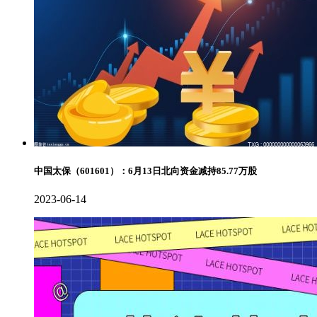
中国太保（601601）：6月13日北向资金减持85.77万股
2023-06-14