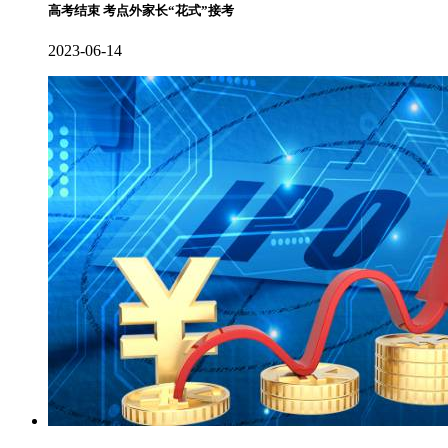
高考结束 考点外家长“花式”接考
2023-06-14