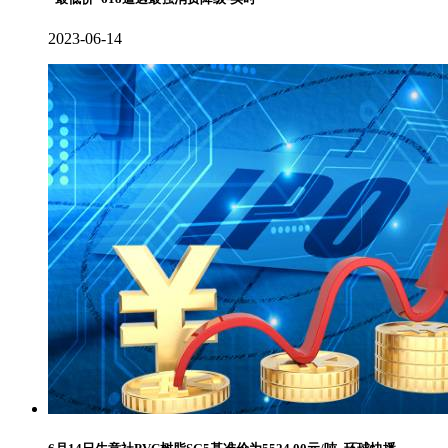
2023-06-14