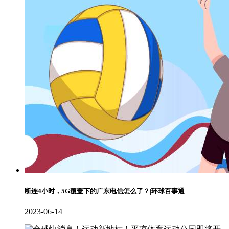
断连4小时，5G覆盖下的广东电信怎么了？|环球百事通
2023-06-14