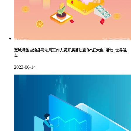
宽城满族自治县司法局工作人员开展普法宣传“赶大集”活动_世界视
点
2023-06-14