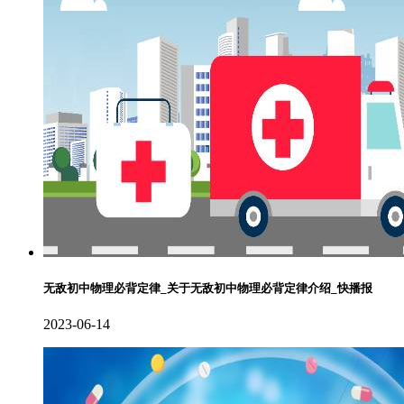
无敌初中物理必背定律_关于无敌初中物理必背定律介绍_快播报
2023-06-14