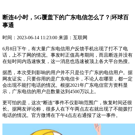
断连4小时，5G覆盖下的广东电信怎么了？|环球百
事通
时间：2023-06-14 11:23:00 来源：互联网
6月8日下午，有大量广东电信用户反馈手机出现了打不了电
话，上不了网的情况。事发时正值高考期间，而且断连并没有
在短时间内迅速恢复，这一消息也迅速被顶上各大平台热搜。
据悉，本次受到影响的用户并不只是位于广东的电信用户。据
网友证实，只要你用的是广东电信卡，不论人在哪里，都一定
会出现不能打电话的情况。根据2021年广东电信官方资料显
示，广东电信的用户总数量达到4500万以上。
更可怕的是，这次“断连”事件不仅影响范围广，恢复时间还很
长。据网友评论称，很多人在下午两点左右就出现了不能拨打
电话的情况。官方微博在下午4点左右通报了这一事件。