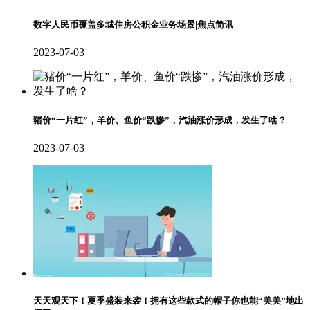
数字人民币覆盖多城住房公积金业务场景|焦点简讯
2023-07-03
猪价“一片红”，羊价、鱼价“跌惨”，汽油涨价形成，发生了啥？
2023-07-03
天天观天下！夏季盛装来袭！拥有这些款式的帽子你也能“美美”地出