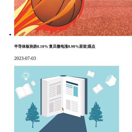
半导体板块跌0.18% 复旦微电涨8.98%居首|观点
2023-07-03