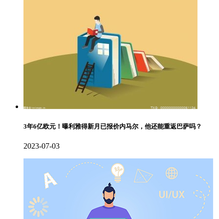
3年6亿欧元！曝利雅得新月已报价内马尔，他还能重返巴萨吗？
2023-07-03