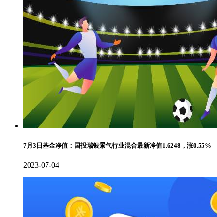
7月3日基金净值：国投瑞银景气行业混合最新净值1.6248，涨0.55%
2023-07-04