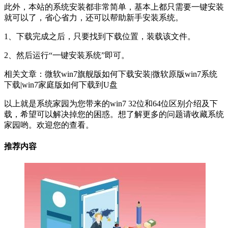
此外，本站的系统安装都非常简单，基本上都只需要一键安装
就可以了，省心省力，还可以帮助新手安装系统。
1、下载完成之后，只要找到下载位置，装载该文件。
2、然后运行“一键安装系统”即可。
相关文章：微软win7旗舰版如何下载安装|微软原版win7系统
下载|win7家庭版如何下载到U盘
以上就是系统家园为您带来的win7 32位和64位区别介绍及下
载，希望可以解决掉您的困惑。想了解更多的问题请收藏系统
家园哟。欢迎您的查看。
推荐内容