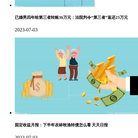
已婚男四年给第三者转账36万元：法院判令“第三者”返还25万元
2023-07-03
固定收益月报：下半年农林牧渔转债怎么看 天天日报
2023-07-03