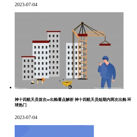
2023-07-04
神十四航天员首次se出舱看点解析 神十四航天员短期内两次出舱 环
球热门
2023-07-04