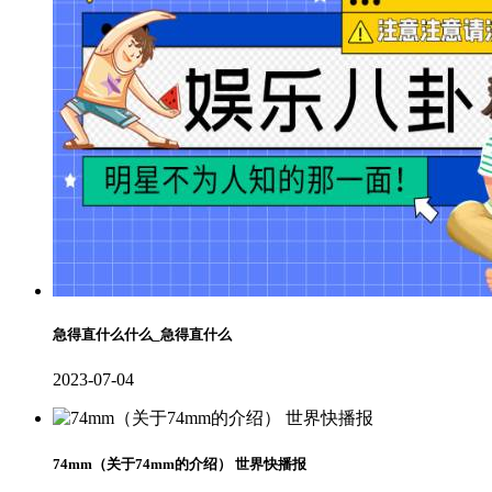
急得直什么什么_急得直什么
2023-07-04
74mm（关于74mm的介绍） 世界快播报