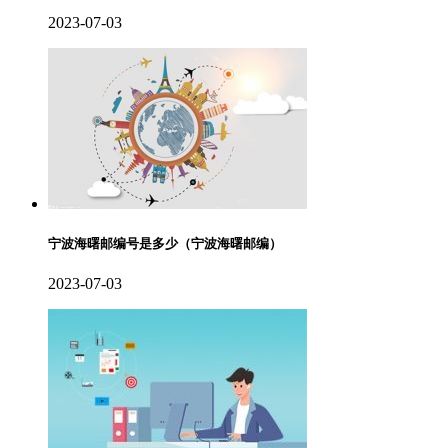
2023-07-03
宁波海曙邮编号是多少（宁波海曙邮编）
2023-07-03