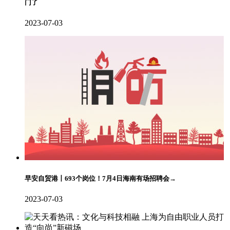
门了
2023-07-03
早安自贸港丨693个岗位！7月4日海南有场招聘会→
2023-07-03