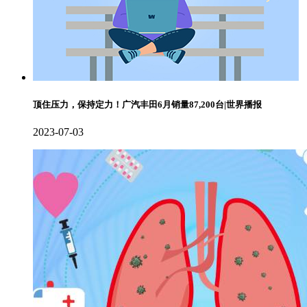
顶住压力，保持定力！广汽丰田6月销量87,200台|世界播报
2023-07-03