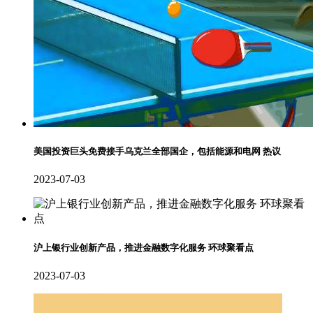
美国投资巨头免费接手乌克兰全部国企，包括能源和电网 热议
2023-07-03
沪上银行业创新产品，推进金融数字化服务 环球聚看点
2023-07-03