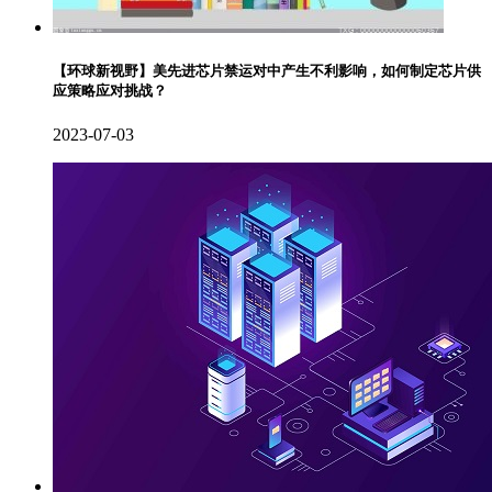
【环球新视野】美先进芯片禁运对中产生不利影响，如何制定芯片供
应策略应对挑战？
2023-07-03