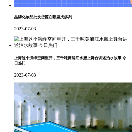
品牌化妆品批发货源在哪里找|实时
2023-07-03
上海这个演绎空间重开，三千吨黄浦江水搬上舞台讲述治水故事|今
日热门
2023-07-03