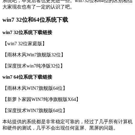
系统吧，毕竟后者也更先进一些。win732位和64位的区别相信
大家现在也有了一定的认识了吧。
win7 32位和64位系统下载
win7 32位系统下载链接
【win7 32位家庭版】
【雨林木风Win7旗舰版32位】
【深度技术win7纯净版32位】
win7 64位系统下载链接
【雨林木风WIN7旗舰版64位】
【新萝卜家园WIN7纯净旗舰版X64】
【深度技术WIN7旗舰版64位】
本站提供的系统都是非常稳定可靠的，经过了几乎所有计算机
和硬件的测试，几乎不会出现任何蓝屏、黑屏的问题。