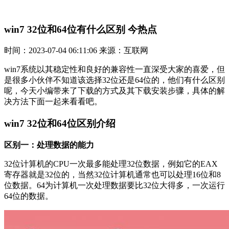
win7 32位和64位有什么区别 今热点
时间：2023-07-04 06:11:06 来源：互联网
win7系统以其稳定性和良好的兼容性一直深受大家的喜爱，但
是很多小伙伴不知道该选择32位还是64位的，他们有什么区别
呢，今天小编带来了下载的方式及其下载安装步骤，具体的解
决方法下面一起来看看吧。
win7 32位和64位区别介绍
区别一：处理数据的能力
32位计算机的CPU一次最多能处理32位数据，例如它的EAX
寄存器就是32位的，当然32位计算机通常也可以处理16位和8
位数据。64为计算机一次处理数据要比32位大得多，一次运行
64位的数据。