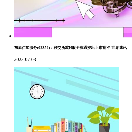
东原仁知服务(02352)：联交所就H股全流通授出上市批准-世界速讯
2023-07-03