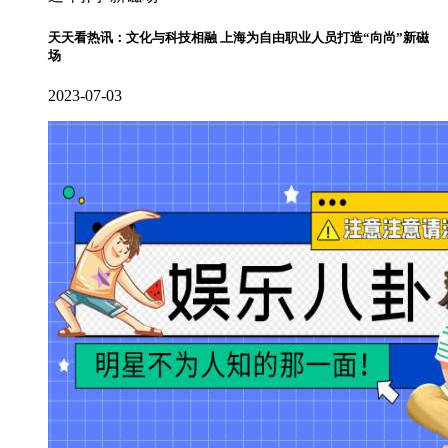
天天看热讯：文化与科技相融 上海为自由职业人员打造“向尚”新磁
场
2023-07-03