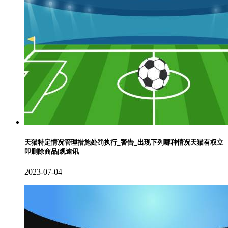
天猫特定情况管理措施处罚执行_警告_出现下列哪种情况天猫有权立
即删除商品|观速讯
2023-07-04