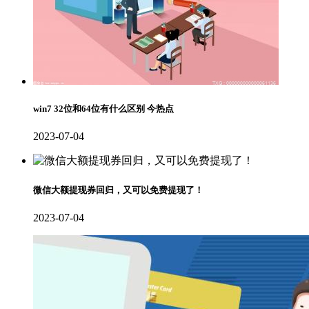
win7 32位和64位有什么区别 今热点
2023-07-04
微信大额提现券回归，又可以免费提现了！
2023-07-04