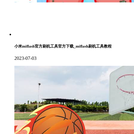
小米miflash官方刷机工具官方下载_miflash刷机工具教程
2023-07-03