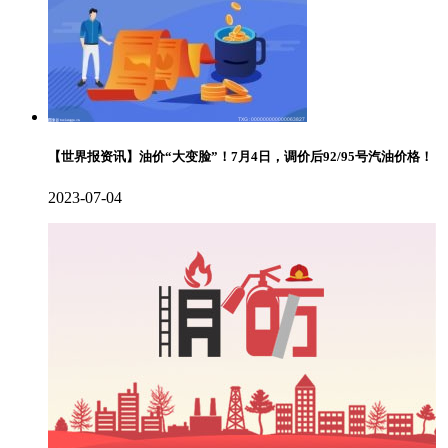
【世界报资讯】油价“大变脸”！7月4日，调价后92/95号汽油价格！
2023-07-04