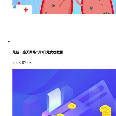
最新：盛天网络7月3日龙虎榜数据
2023-07-03