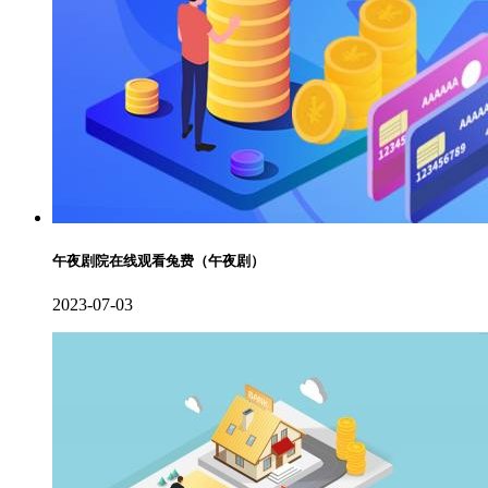
午夜剧院在线观看兔费（午夜剧）
2023-07-03