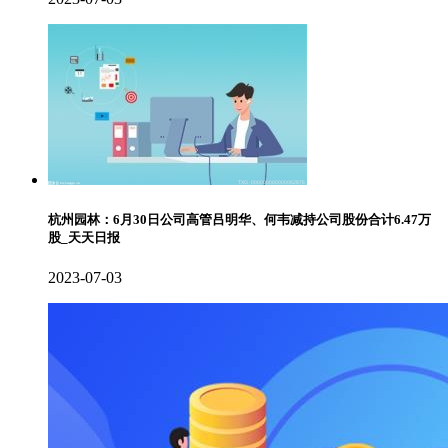
杭州园林：6月30日公司高管吕明华、何韦减持公司股份合计6.47万
股_天天日报
2023-07-03