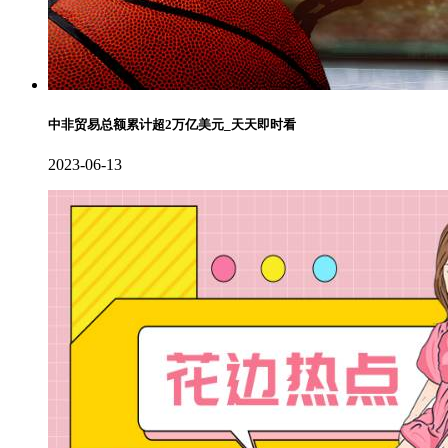
中非贸易总额累计超2万亿美元_天天即时看
2023-06-13