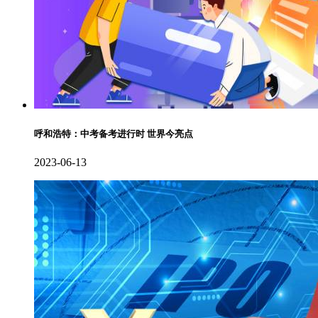
呼和浩特：中考备考进行时 世界今亮点
2023-06-13