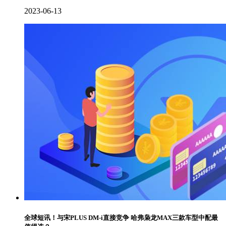
2023-06-13
全球短讯！与宋PLUS DM-i直接竞争 哈弗枭龙MAX三款车型中配最