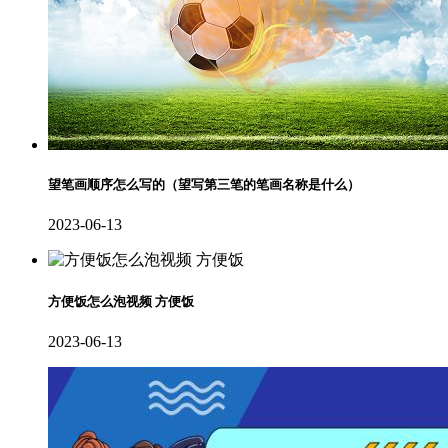
望笔画顺序怎么写的（望写第三笔的笔画名称是什么）
2023-06-13
方便饭怎么泡视频 方便饭
2023-06-13