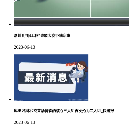
洛川县“职工杯”诗歌大赛征稿启事
2023-06-13
库里 格林和克莱汤普森的核心三人组再次沦为二人组_快播报
2023-06-13