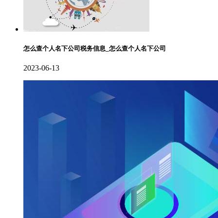
怎么查个人名下公司税务信息_怎么查个人名下公司
2023-06-13