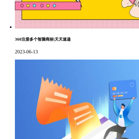
360注册多个智脑商标|天天速递
2023-06-13