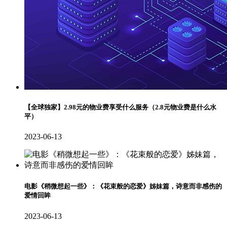
【全球独家】2.98元的物业费享受什么服务（2.8元物业费是什么水
平）
2023-06-13
电影《稍微想起一些》：《花束般的恋爱》姊妹篇，诗意而非感伤的
爱情回眸
2023-06-13