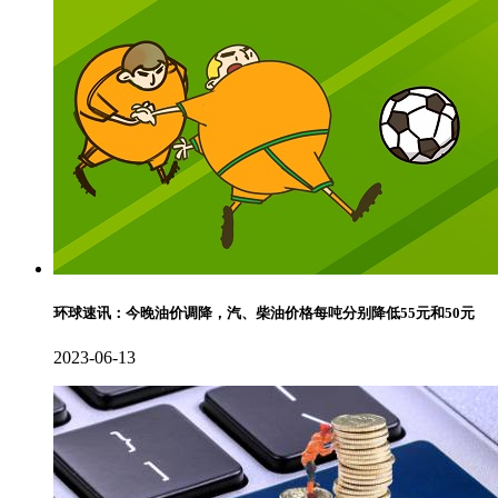
环球速讯：今晚油价调降，汽、柴油价格每吨分别降低55元和50元
2023-06-13