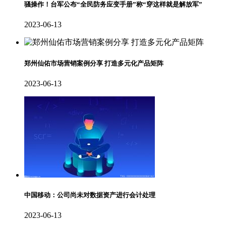
骚操作！台军公布“全民防务应变手册”称“穿这样就是解放军”
2023-06-13
郑州仙佑市场营销案例分享 打造多元化产品矩阵
2023-06-13
中国移动：公司尚未对数据资产进行会计处理
2023-06-13