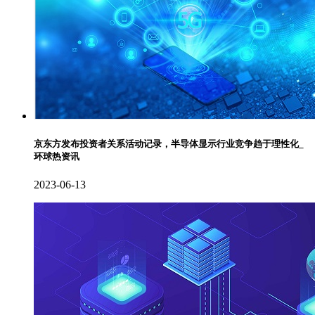
京东方发布投资者关系活动记录，半导体显示行业竞争趋于理性化_
环球热资讯
2023-06-13