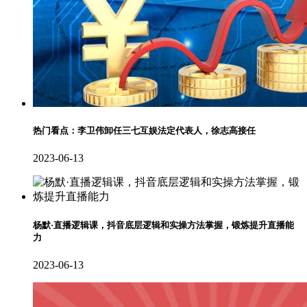
热门看点：李卫伟卸任三七互娱法定代表人，徐志高接任
2023-06-13
杨默·直播逻辑课，抖音底层逻辑和实操方法掌握，锻炼提升直播能
力
2023-06-13