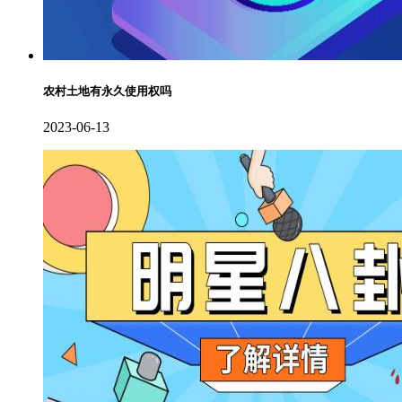
农村土地有永久使用权吗
2023-06-13