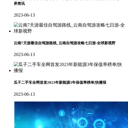
界简讯
2023-06-13
云南7天游最佳自驾游路线_云南自驾游攻略七日游-全球新视野
2023-06-13
瓜子二手车全网首发2023年新能源3年保值率榜单|快播报
2023-06-13