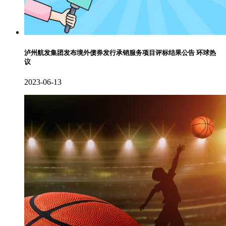
泸州航发集团发布境外债券发行承销服务项目评标结果公告 环球热
议
2023-06-13