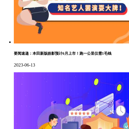
要闻速递：本田新版皓影预计6月上市！跑一公里仅需1毛钱
2023-06-13