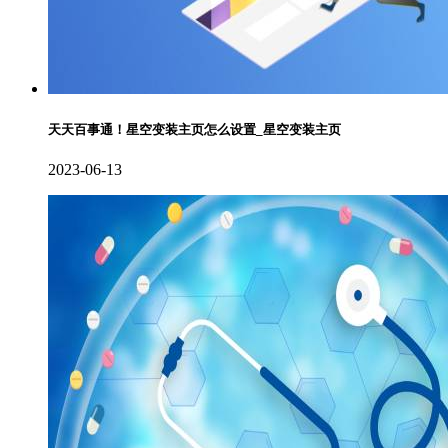
天天百事通！星空变装主页怎么设置_星空变装主页
2023-06-13