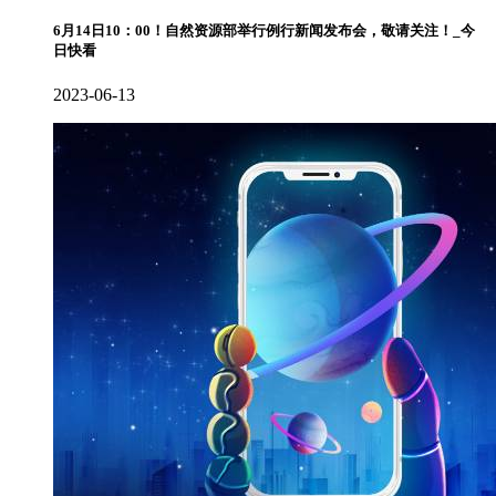
6月14日10：00！自然资源部举行例行新闻发布会，敬请关注！_今
日快看
2023-06-13