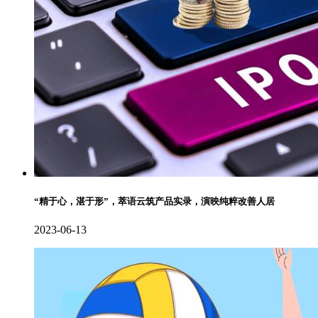
“精于心，湛于形”，萃语云筑产品实录，演映纯粹改善人居
2023-06-13