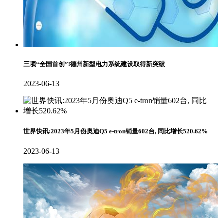
三项“全国首创”!德州新型电力系统建设取得新突破
2023-06-13
世界快讯:2023年5月份奥迪Q5 e-tron销量602台, 同比增长520.62%
2023-06-13