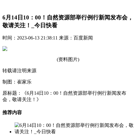
6月14日10：00！自然资源部举行例行新闻发布会，
敬请关注！_今日快看
时间：2023-06-13 21:38:11 来源：百度新闻
(资料图片)
转载请注明来源
制图：崔家乐
原标题：《6月14日10：00！自然资源部举行例行新闻发布
会，敬请关注！》
推荐内容