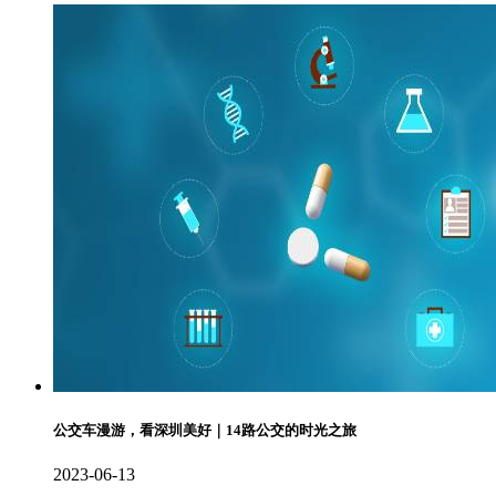
公交车漫游，看深圳美好｜14路公交的时光之旅
2023-06-13