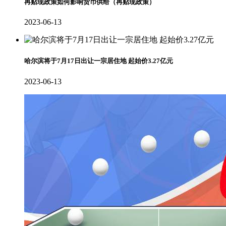
再贴现政策如何影响货币供给（再贴现政策）
2023-06-13
哈尔滨将于7月17日出让一宗居住地 起始价3.27亿元
2023-06-13