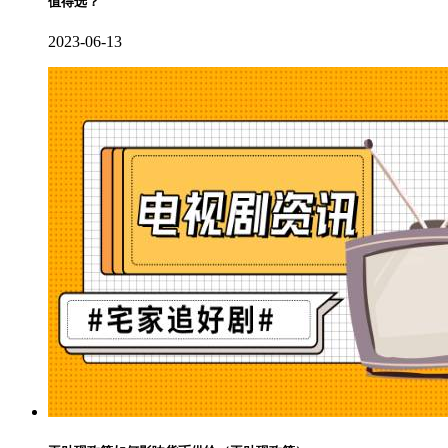
值得选？
2023-06-13