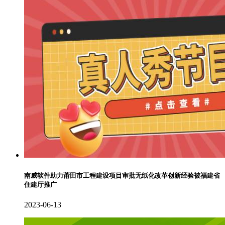
南威软件助力莆田市工程建设项目审批无纸化改革创新经验被福建省
住建厅推广
2023-06-13