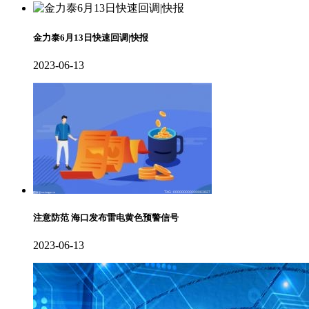
金力泰6月13日快速回调|快报
2023-06-13
注意防范 海口发布雷电黄色预警信号
2023-06-13