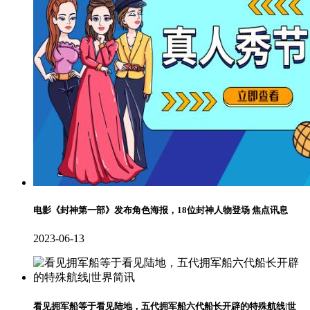
电影《封神第一部》发布角色海报，18位封神人物登场 焦点讯息
2023-06-13
看见拥军船等于看见陆地，五代拥军船六代船长开辟的特殊航线|世